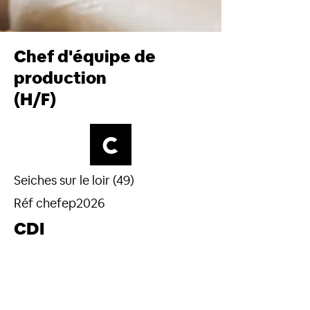
Chef d'équipe de
production
(H/F)
Seiches sur le loir (49)
Réf chefep2026
CDI