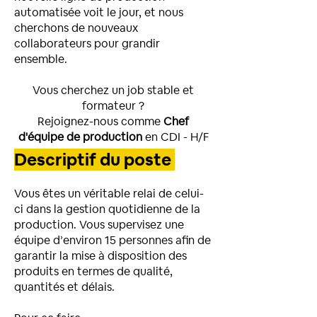
automatisée voit le jour, et nous
cherchons de nouveaux
collaborateurs pour grandir
ensemble.
Vous cherchez un job stable et
formateur ?
Rejoignez-nous comme
Chef
d'équipe de production
en CDI - H/F
Descriptif du poste
Vous êtes un véritable relai de celui-
ci dans la gestion quotidienne de la
production. Vous supervisez une
équipe d’environ 15 personnes afin de
garantir la mise à disposition des
produits en termes de qualité,
quantités et délais.