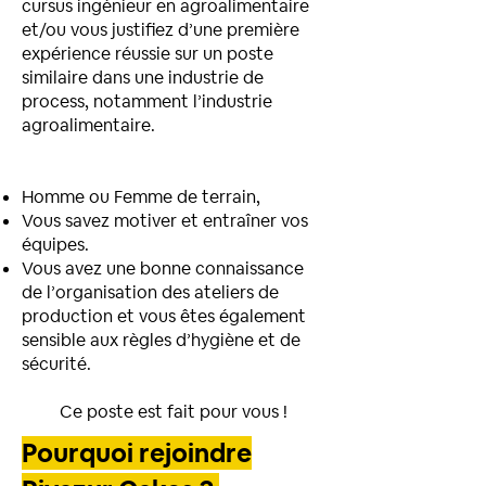
cursus ingénieur en agroalimentaire
et/ou vous justifiez d’une première
expérience réussie sur un poste
similaire dans une industrie de
process, notamment l’industrie
agroalimentaire.
Homme ou Femme de terrain,
Vous savez motiver et entraîner vos
équipes.
Vous avez une bonne connaissance
de l’organisation des ateliers de
production et vous êtes également
sensible aux règles d’hygiène et de
sécurité.
Ce poste est fait pour vous !
Pourquoi rejoindre