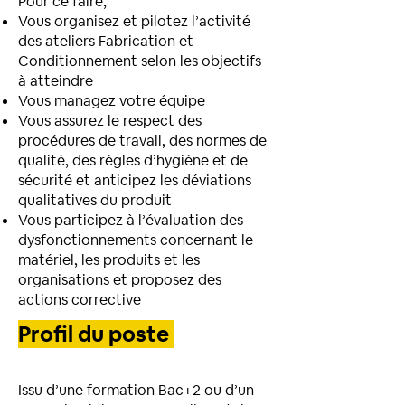
Pour ce faire,
Vous organisez et pilotez l’activité
des ateliers Fabrication et
Conditionnement selon les objectifs
à atteindre
Vous managez votre équipe
Vous assurez le respect des
procédures de travail, des normes de
qualité, des règles d’hygiène et de
sécurité et anticipez les déviations
qualitatives du produit
Vous participez à l’évaluation des
dysfonctionnements concernant le
matériel, les produits et les
organisations et proposez des
actions corrective
Profil du poste
Issu d’une formation Bac+2 ou d’un