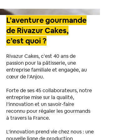
L’aventure gourmande
de Rivazur Cakes,
c’est quoi ?
Rivazur Cakes, c’est 40 ans de
passion pour la pâtisserie, une
entreprise familiale et engagée, au
cœur de l’Anjou.
Forte de ses 45 collaborateurs, notre
entreprise mise sur la qualité,
l’innovation et un savoir-faire
reconnu pour régaler les gourmands
à travers la France.
L’innovation prend vie chez nous : une
nouvelle ligne de production