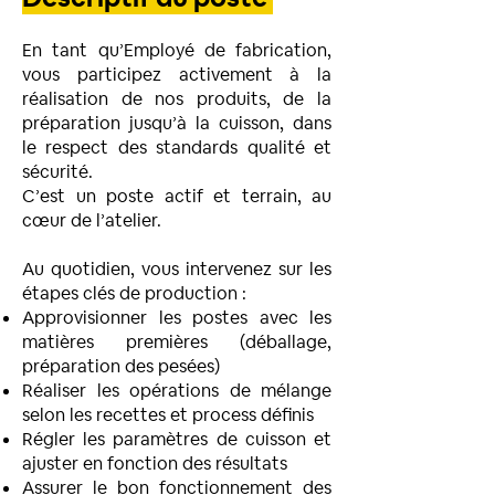
En tant qu’Employé de fabrication,
vous participez activement à la
réalisation de nos produits, de la
préparation jusqu’à la cuisson, dans
le respect des standards qualité et
sécurité.
C’est un poste actif et terrain, au
cœur de l’atelier.
Au quotidien, vous intervenez sur les
étapes clés de production :
Approvisionner les postes avec les
matières premières (déballage,
préparation des pesées)
Réaliser les opérations de mélange
selon les recettes et process définis
Régler les paramètres de cuisson et
ajuster en fonction des résultats
Assurer le bon fonctionnement des