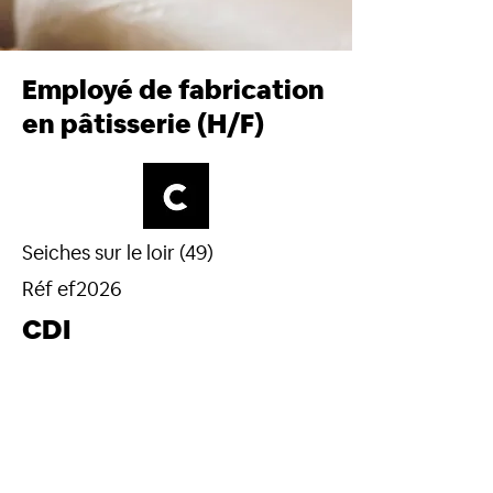
Employé de fabrication
en pâtisserie (H/F)
Seiches sur le loir (49)
Réf ef2026
CDI