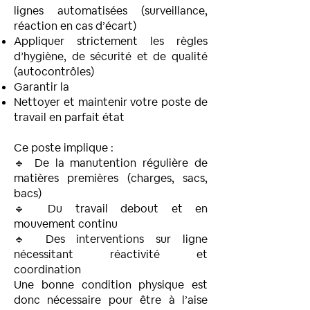
lignes automatisées (surveillance,
réaction en cas d’écart)
Appliquer strictement les règles
d’hygiène, de sécurité et de qualité
(autocontrôles)
Garantir la
Nettoyer et maintenir votre poste de
travail en parfait état
Ce poste implique :
🔹 De la manutention régulière de
matières premières (charges, sacs,
bacs)
🔹 Du travail debout et en
mouvement continu
🔹 Des interventions sur ligne
nécessitant réactivité et
coordination
Une bonne condition physique est
donc nécessaire pour être à l’aise