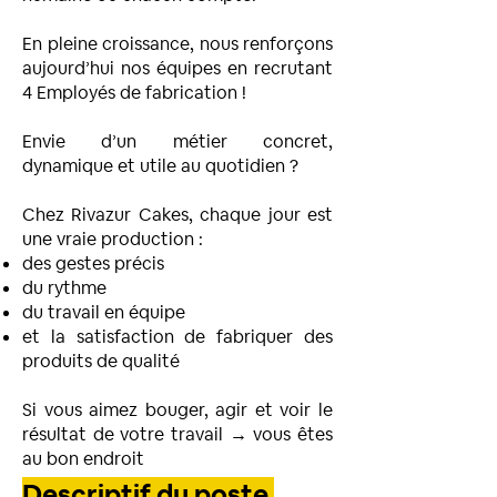
En pleine croissance, nous renforçons
aujourd’hui nos équipes en recrutant
4 Employés de fabrication !
Envie d’un métier concret,
dynamique et utile au quotidien ?
Chez Rivazur Cakes, chaque jour est
une vraie production :
des gestes précis
du rythme
du travail en équipe
et la satisfaction de fabriquer des
produits de qualité
Si vous aimez bouger, agir et voir le
résultat de votre travail → vous êtes
au bon endroit
Descriptif du poste