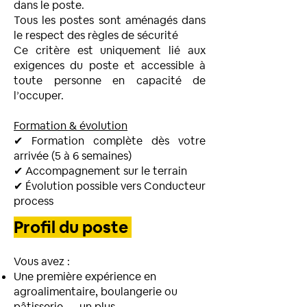
dans le poste.
Tous les postes sont aménagés dans
le respect des règles de sécurité
Ce critère est uniquement lié aux
exigences du poste et accessible à
toute personne en capacité de
l’occuper.
Formation & évolution
✔ Formation complète dès votre
arrivée (5 à 6 semaines)
✔ Accompagnement sur le terrain
✔ Évolution possible vers Conducteur
process
Profil du poste
Vous avez :
Une première expérience en
agroalimentaire, boulangerie ou
pâtisserie → un plus