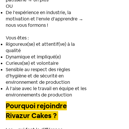
OU
De l’expérience en industrie, la
motivation et l’envie d’apprendre →
nous vous formons !
Vous êtes :
Rigoureux(se) et attentif(ve) à la
qualité
Dynamique et impliqué(e)
Curieux(se) et volontaire
Sensible au respect des règles
d’hygiène et de sécurité en
environnement de production
À l’aise avec le travail en équipe et les
environnements de production
Pourquoi rejoindre
Rivazur Cakes ?