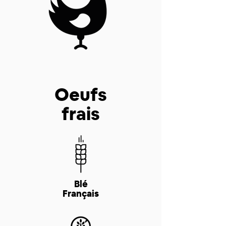
Oeufs
frais
Blé
Français