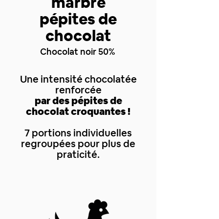
marbré
pépites de
chocolat
Chocolat noir 50%
Une intensité chocolatée
renforcée
par des pépites de
chocolat croquantes !
7 portions individuelles
regroupées pour plus de
praticité.