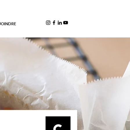
JOINDRE