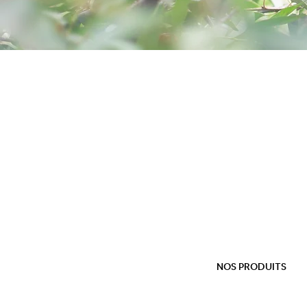
NOS PRODUITS