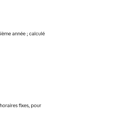
ième année ; calculé
oraires fixes, pour