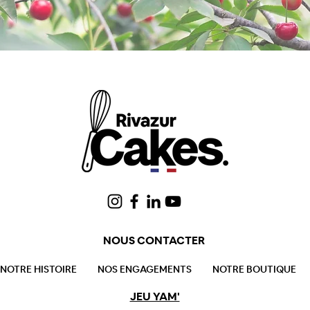
NOUS CONTACTER
NOTRE HISTOIRE
NOS ENGAGEMENTS
NOTRE BOUTIQUE
JEU YAM'