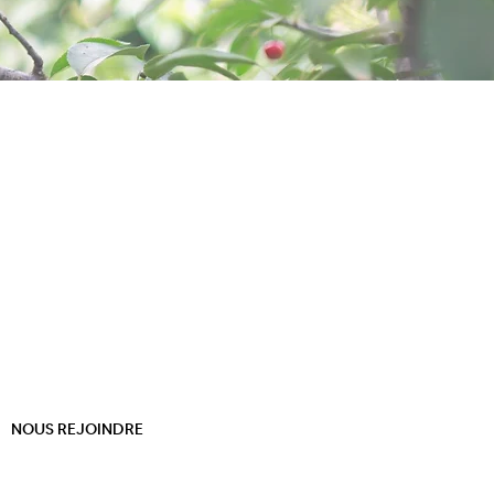
NOUS REJOINDRE