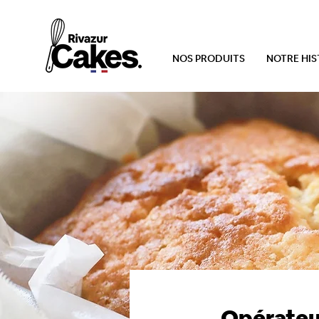
NOS PRODUITS
NOTRE HIS
Opérateu