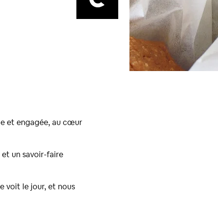
iale et engagée, au cœur
 et un savoir-faire
 voit le jour, et nous