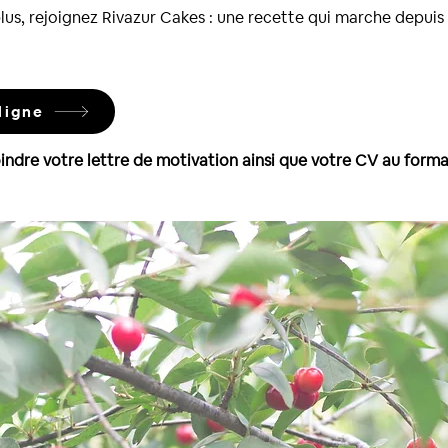
lus, rejoignez Rivazur Cakes : une recette qui marche depuis 
ligne
oindre votre lettre de motivation ainsi que votre CV au forma