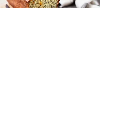
CONTACT US
NOUS REJOINDRE
NOS PRODUITS
CONTACT US