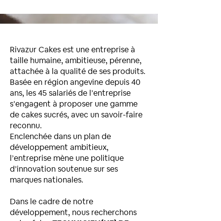
Rivazur Cakes
e
st une entreprise à
taille humaine, ambitieuse, pérenne,
attachée à la qualité de ses produits.
Basée en région angevine depuis 40
ans, les 45 salariés de l’entreprise
s’engagent à proposer une gamme
de cakes sucrés, avec un savoir-faire
reconnu.
Enclenchée dans un plan de
développement ambitieux,
l’entreprise mène une politique
d’innovation soutenue sur ses
marques nationales.
Dans le cadre de notre
développement, nous recherchons