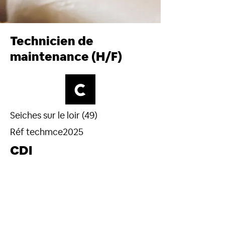
Technicien de
maintenance (H/F)
Seiches sur le loir (49)
Réf techmce2025
CDI