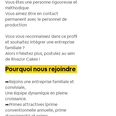
Vous êtes une personne rigoureuse et
méthodique
Vous aimez être en contact
permanent avec le personnel de
production
Vous vous reconnaissez dans ce profil
et souhaitez intégrer une entreprise
familiale ?
Alors n’hésitez plus, postulez au sein
de Rivazur Cakes !
Pourquoi nous rejoindre
➡️​Rejoins une entreprise familiale et
conviviale,
Une équipe dynamique en pleine
croissance.
➡️​Primes attractives (prime
conventionnelle annuelle, prime
d’ancienneté et prime