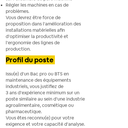
Régler les machines en cas de
problèmes.
Vous devrez être force de
proposition dans l’amélioration des
installations matérielles afin
d’optimiser la productivité et
l’ergonomie des lignes de
production.
Profil du poste
Issu(e) d’un Bac pro ou BTS en
maintenance des équipements
industriels, vous justifiez de
3 ans d’expérience minimum sur un
poste similaire au sein d’une industrie
agroalimentaire, cosmétique ou
pharmaceutique.
Vous êtes reconnu(e) pour votre
exigence et votre capacité d’analyse.